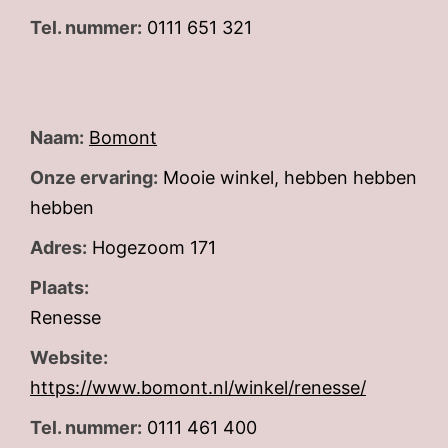
Tel. nummer:
0111 651 321
Naam:
Bomont
Onze ervaring:
Mooie winkel, hebben hebben
hebben
Adres:
Hogezoom 171
Plaats:
Renesse
Website:
https://www.bomont.nl/winkel/renesse/
Tel. nummer:
0111 461 400