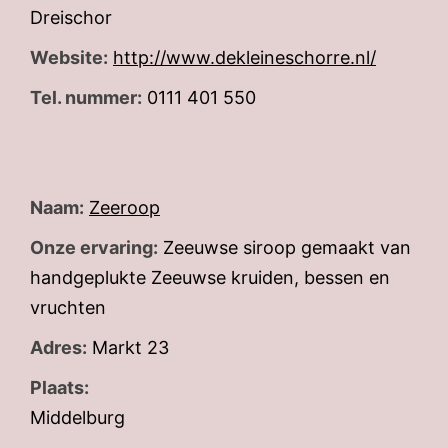
Dreischor
Website:
http://www.dekleineschorre.nl/
Tel. nummer:
0111 401 550
Naam:
Zeeroop
Onze ervaring:
Zeeuwse siroop gemaakt van
handgeplukte Zeeuwse kruiden, bessen en
vruchten
Adres:
Markt 23
Plaats:
Middelburg