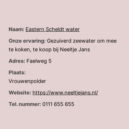
Naam:
Eastern Scheldt water
Onze ervaring:
Gezuiverd zeewater om mee
te koken, te koop bij Neeltje Jans
Adres:
Faelweg 5
Plaats:
Vrouwenpolder
Website:
https://www.neeltjejans.nl/
Tel. nummer:
0111 655 655