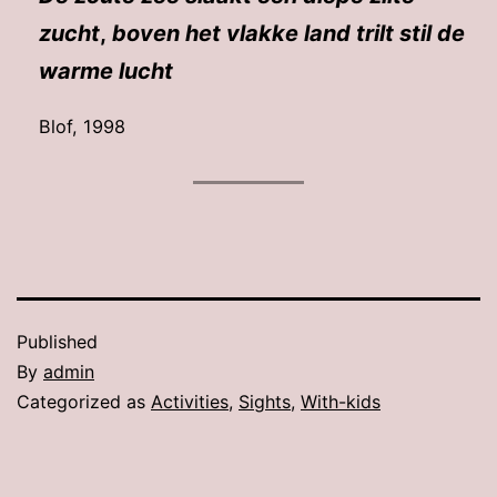
zucht
,
boven het vlakke land trilt stil de
warme lucht
Blof, 1998
Published
By
admin
Categorized as
Activities
,
Sights
,
With-kids