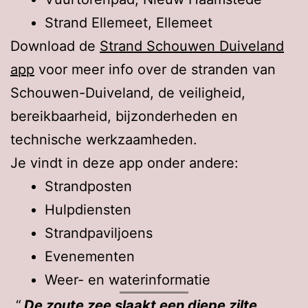
Strand Ellemeet, Ellemeet
Download de
Strand Schouwen Duiveland
app
voor meer info over de stranden van
Schouwen-Duiveland, de veiligheid,
bereikbaarheid, bijzonderheden en
technische werkzaamheden.
Je vindt in deze app onder andere:
Strandposten
Hulpdiensten
Strandpaviljoens
Evenementen
Weer- en waterinformatie
De zoute zee slaakt een diepe zilte