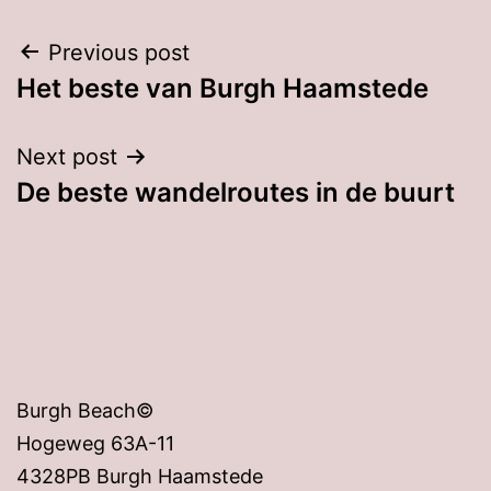
Post
Previous post
Het beste van Burgh Haamstede
navigation
Next post
De beste wandelroutes in de buurt
Burgh Beach©
Hogeweg 63A-11
4328PB Burgh Haamstede